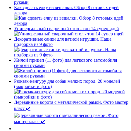
Как сделать елку из вешалки. Обзор 8 готовых идей
декора
Универсальный сварочный стол - топ 14 супер идей
Декоративные санки для ватной игрушки. Наша
подборка из 9 фото
Жилой прицеп (11 фото) для легкового автомобиля
своими руками
Рюкзак-кенгуру для собак мелких пород. 20 моделей
(выкройки и фото)
Деревянные ворота с металлической рамой. Фото мастер
класс ✔️