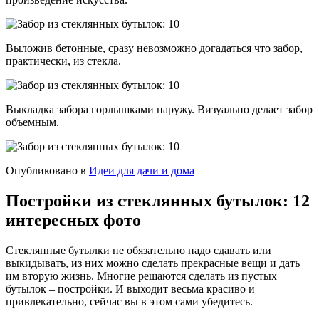
Выложив бетонные, сразу невозможно догадаться что забор,
практически, из стекла.
Выкладка забора горлышками наружу. Визуально делает забор
объемным.
Опубликовано в
Идеи для дачи и дома
Постройки из стеклянных бутылок: 12
интересных фото
Стеклянные бутылки не обязательно надо сдавать или
выкидывать, из них можно сделать прекрасные вещи и дать
им вторую жизнь. Многие решаются сделать из пустых
бутылок – постройки. И выходит весьма красиво и
привлекательно, сейчас вы в этом сами убедитесь.