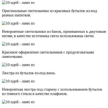
Оригинальные светильники из красивых бутылок из-под
разных напитков.
Невероятные светильники из банок, привязанных к джутовым
нитям, в качестве источника света использованы свечи.
Красивое оформление светильников с продолговатыми
лампочками.
Люстра из бутылок из-под вина.
Невероятная люстра под старину с использованием бутылок
из темного стекла в качестве плафонов.