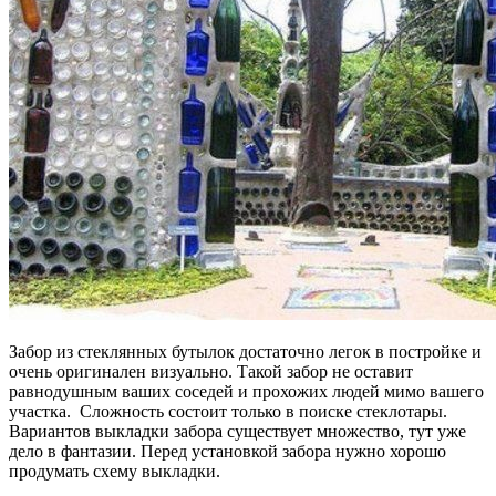
Забор из стеклянных бутылок достаточно легок в постройке и
очень оригинален визуально. Такой забор не оставит
равнодушным ваших соседей и прохожих людей мимо вашего
участка. Сложность состоит только в поиске стеклотары.
Вариантов выкладки забора существует множество, тут уже
дело в фантазии. Перед установкой забора нужно хорошо
продумать схему выкладки.