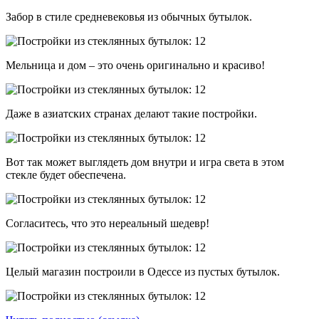
Забор в стиле средневековья из обычных бутылок.
Мельница и дом – это очень оригинально и красиво!
Даже в азиатских странах делают такие постройки.
Вот так может выглядеть дом внутри и игра света в этом
стекле будет обеспечена.
Согласитесь, что это нереальный шедевр!
Целый магазин построили в Одессе из пустых бутылок.