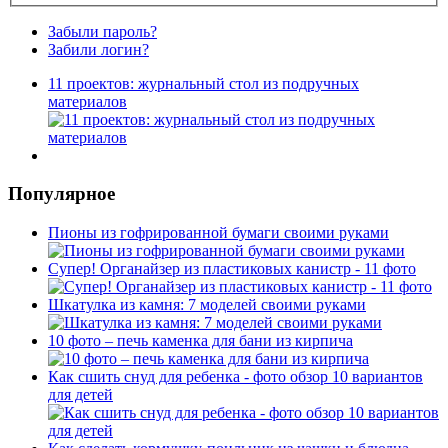
Забыли пароль?
Забили логин?
11 проектов: журнальный стол из подручных
материалов
Популярное
Пионы из гофрированной бумаги своими руками
Супер! Органайзер из пластиковых канистр - 11 фото
Шкатулка из камня: 7 моделей своими руками
10 фото – печь каменка для бани из кирпича
Как сшить снуд для ребенка - фото обзор 10 вариантов
для детей