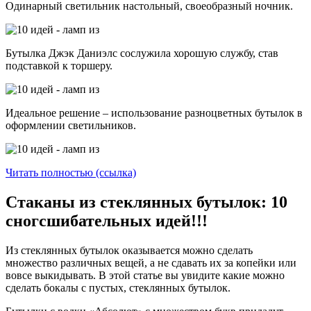
Одинарный светильник настольный, своеобразный ночник.
Бутылка Джэк Даниэлс сослужила хорошую службу, став
подставкой к торшеру.
Идеальное решение – использование разноцветных бутылок в
оформлении светильников.
Читать полностью (ссылка)
Стаканы из стеклянных бутылок: 10
сногсшибательных идей!!!
Из стеклянных бутылок оказывается можно сделать
множество различных вещей, а не сдавать их за копейки или
вовсе выкидывать. В этой статье вы увидите какие можно
сделать бокалы с пустых, стеклянных бутылок.