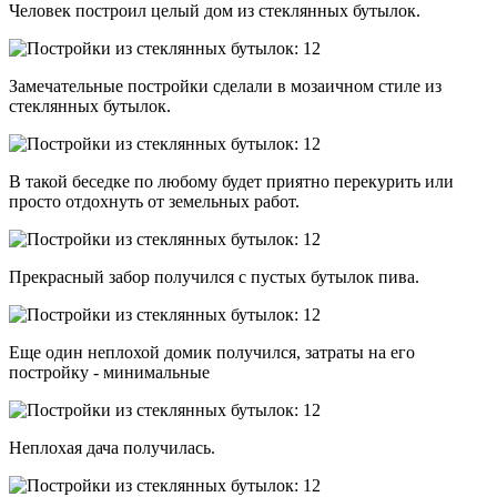
Человек построил целый дом из стеклянных бутылок.
Замечательные постройки сделали в мозаичном стиле из
стеклянных бутылок.
В такой беседке по любому будет приятно перекурить или
просто отдохнуть от земельных работ.
Прекрасный забор получился с пустых бутылок пива.
Еще один неплохой домик получился, затраты на его
постройку - минимальные
Неплохая дача получилась.