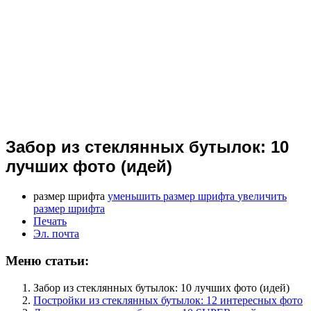
Забор из стеклянных бутылок: 10
лучших фото (идей)
размер шрифта
уменьшить размер шрифта
увеличить
размер шрифта
Печать
Эл. почта
Меню статьи:
Забор из стеклянных бутылок: 10 лучших фото (идей)
Постройки из стеклянных бутылок: 12 интересных фото