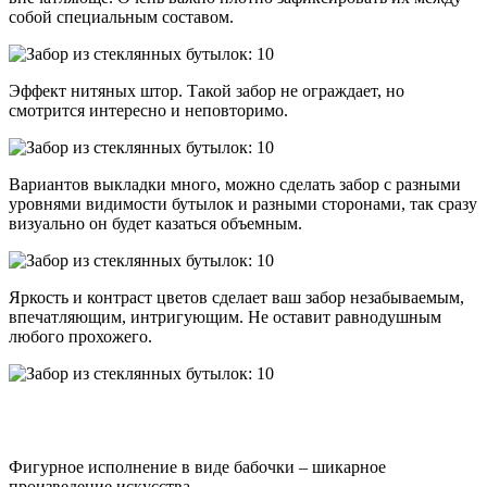
собой специальным составом.
Эффект нитяных штор. Такой забор не ограждает, но
смотрится интересно и неповторимо.
Вариантов выкладки много, можно сделать забор с разными
уровнями видимости бутылок и разными сторонами, так сразу
визуально он будет казаться объемным.
Яркость и контраст цветов сделает ваш забор незабываемым,
впечатляющим, интригующим. Не оставит равнодушным
любого прохожего.
Фигурное исполнение в виде бабочки – шикарное
произведение искусства.