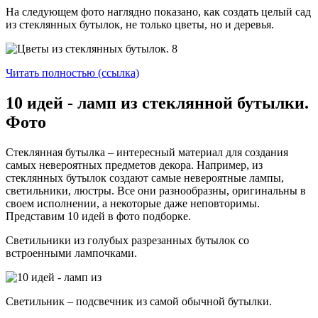
На следующем фото наглядно показано, как создать целый сад
из стеклянных бутылок, не только цветы, но и деревья.
Читать полностью (ссылка)
10 идей - ламп из стеклянной бутылки.
Фото
Стеклянная бутылка – интересный материал для создания
самых невероятных предметов декора. Например, из
стеклянных бутылок создают самые невероятные лампы,
светильники, люстры. Все они разнообразны, оригинальны в
своем исполнении, а некоторые даже неповторимы.
Представим 10 идей в фото подборке.
Светильники из голубых разрезанных бутылок со
встроенными лампочками.
Светильник – подсвечник из самой обычной бутылки.