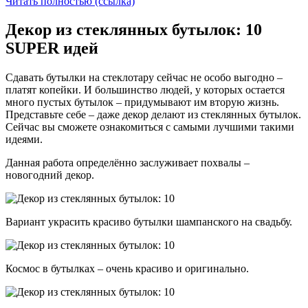
Читать полностью (ссылка)
Декор из стеклянных бутылок: 10
SUPER идей
Сдавать бутылки на стеклотару сейчас не особо выгодно –
платят копейки. И большинство людей, у которых остается
много пустых бутылок – придумывают им вторую жизнь.
Представьте себе – даже декор делают из стеклянных бутылок.
Сейчас вы сможете ознакомиться с самыми лучшими такими
идеями.
Данная работа определённо заслуживает похвалы –
новогодний декор.
Вариант украсить красиво бутылки шампанского на свадьбу.
Космос в бутылках – очень красиво и оригинально.