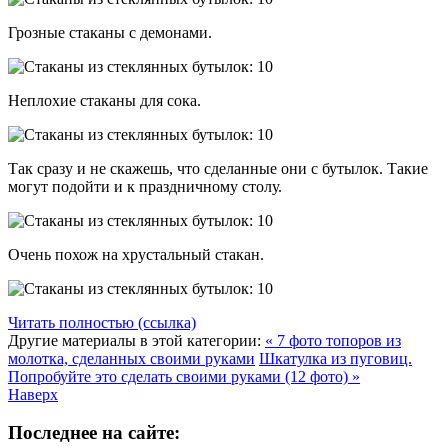
Грозные стаканы с демонами.
Неплохие стаканы для сока.
Так сразу и не скажешь, что сделанные они с бутылок. Такие
могут подойти и к праздничному столу.
Очень похож на хрустальный стакан.
Читать полностью (ссылка)
Другие материалы в этой категории:
« 7 фото топоров из
молотка, сделанных своими руками
Шкатулка из пуговиц.
Попробуйте это сделать своими руками (12 фото) »
Наверх
Последнее на сайте: