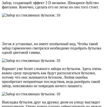
Забор, создающий эффект 3 D мозаики. Шикарное буйство
фантазии. Конечно, сделать его не легко но оно того стоит.
Легок в установке, но имеет необычный вид. Чтобы такой
забор гармонично смотрелся необходимо подобрать бутылка
одной цветовой гаммы.
Вариант уже более сложного забора из бутылок. Здесь очень
важно сразу продумать как будут располагаться бутылки,
потому что они заливаются бетоном. Любая ошибка
приобретает неприятные последствия, ведь разобрать такой
забор, невозможно не повредив ничего лишнего.
Выкладка бутылок друг на дружку дном на улицу выглядит
впечатляюще. Очень важно плотно зафиксировать их между