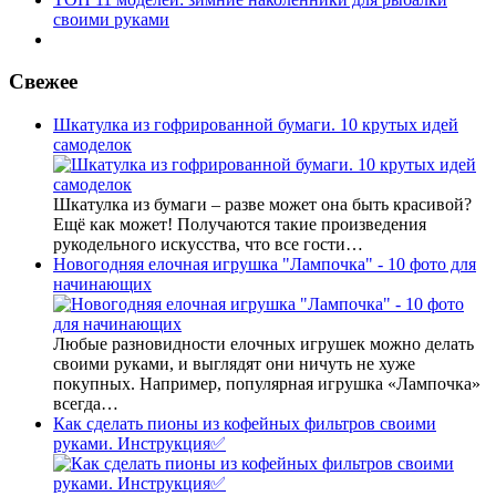
своими руками
Свежее
Шкатулка из гофрированной бумаги. 10 крутых идей
самоделок
Шкатулка из бумаги – разве может она быть красивой?
Ещё как может! Получаются такие произведения
рукодельного искусства, что все гости…
Новогодняя елочная игрушка "Лампочка" - 10 фото для
начинающих
Любые разновидности елочных игрушек можно делать
своими руками, и выглядят они ничуть не хуже
покупных. Например, популярная игрушка «Лампочка»
всегда…
Как сделать пионы из кофейных фильтров своими
руками. Инструкция✅