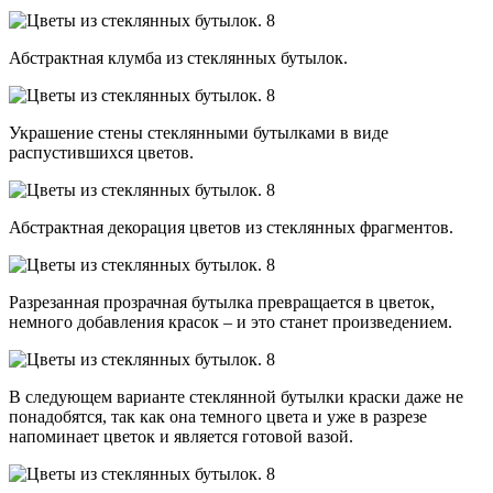
Абстрактная клумба из стеклянных бутылок.
Украшение стены стеклянными бутылками в виде
распустившихся цветов.
Абстрактная декорация цветов из стеклянных фрагментов.
Разрезанная прозрачная бутылка превращается в цветок,
немного добавления красок – и это станет произведением.
В следующем варианте стеклянной бутылки краски даже не
понадобятся, так как она темного цвета и уже в разрезе
напоминает цветок и является готовой вазой.