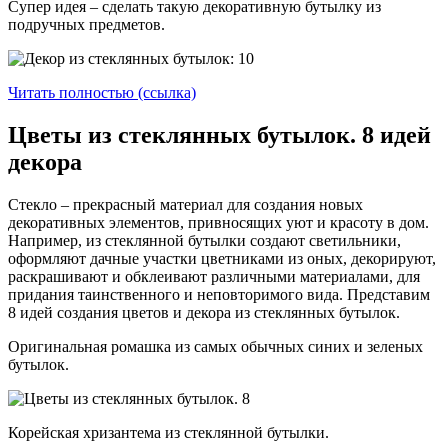
Супер идея – сделать такую декоративную бутылку из
подручных предметов.
Читать полностью (ссылка)
Цветы из стеклянных бутылок. 8 идей
декора
Стекло – прекрасный материал для создания новых
декоративных элементов, привносящих уют и красоту в дом.
Например, из стеклянной бутылки создают светильники,
оформляют дачные участки цветниками из оных, декорируют,
раскрашивают и обклеивают различными материалами, для
придания таинственного и неповторимого вида. Представим
8 идей создания цветов и декора из стеклянных бутылок.
Оригинальная ромашка из самых обычных синих и зеленых
бутылок.
Корейская хризантема из стеклянной бутылки.