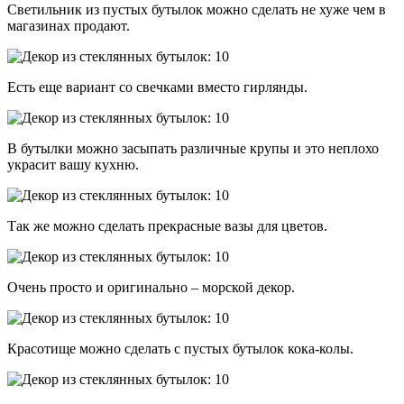
Светильник из пустых бутылок можно сделать не хуже чем в
магазинах продают.
Есть еще вариант со свечками вместо гирлянды.
В бутылки можно засыпать различные крупы и это неплохо
украсит вашу кухню.
Так же можно сделать прекрасные вазы для цветов.
Очень просто и оригинально – морской декор.
Красотище можно сделать с пустых бутылок кока-колы.