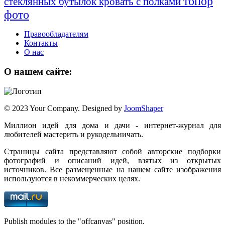
топор
стеклянных бутылок
кровать с полками
фото
Правообладателям
Контакты
О нас
О нашем сайте:
© 2023 Your Company. Designed by
JoomShaper
Миллион идей для дома и дачи - интернет-журнал для
любителей мастерить и рукодельничать.
Страницы сайта представляют собой авторские подборки
фотографий и описаний идей, взятых из открытых
источников. Все размещенные на нашем сайте изображения
используются в некоммерческих целях.
Publish modules to the "offcanvas" position.