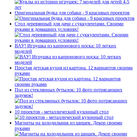
Оригинальная будка для собаки - 9 красивых проектов
Стол деревянный для дачи с суккулентами. Своими
руками в домашних условиях!
ВАУ! Игрушка из капронового носка: 10 легких
моделей
Простая детская кухня из картона. 12 вариантов своими
руками
Пол из стеклянных бутылок: 10 фото потрясающих
задумок!
10 проектов - металлический кухонный стол
Магниты на холодильник из шишек. Декор своими
руками