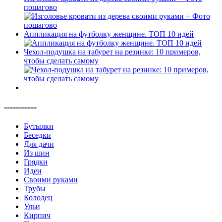
пошагово
Аппликация на футболку женщине. ТОП 10 идей
Чехол-подушка на табурет на резинке: 10 примеров,
чтобы сделать самому
-----------
Бутылки
Беседки
Для дачи
Из шин
Грядки
Идеи
Своими руками
Трубы
Колодец
Ульи
Кирпич