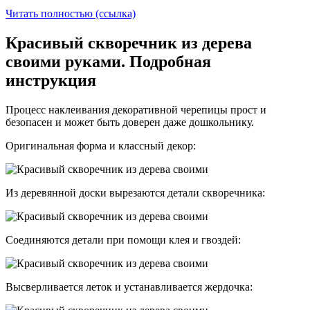
Читать полностью (ссылка)
Красивый скворечник из дерева
своими руками. Подробная
инструкция
Процесс наклеивания декоративной черепицы прост и
безопасен и может быть доверен даже дошкольнику.
Оригинальная форма и классный декор:
Из деревянной доски вырезаются детали скворечника:
Соединяются детали при помощи клея и гвоздей:
Высверливается леток и устанавливается жердочка: