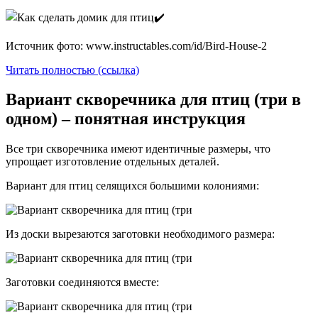
Источник фото: www.instructables.com/id/Bird-House-2
Читать полностью (ссылка)
Вариант скворечника для птиц (три в
одном) – понятная инструкция
Все три скворечника имеют идентичные размеры, что
упрощает изготовление отдельных деталей.
Вариант для птиц селящихся большими колониями:
Из доски вырезаются заготовки необходимого размера:
Заготовки соединяются вместе: