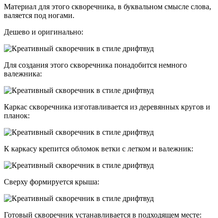
Материал для этого скворечника, в буквальном смысле слова,
валяется под ногами.
Дешево и оригинально:
Для создания этого скворечника понадобится немного
валежника:
Каркас скворечника изготавливается из деревянных кругов и
планок:
К каркасу крепится обломок ветки с летком и валежник:
Сверху формируется крыша:
Готовый скворечник устанавливается в подходящем месте: