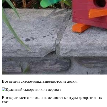
Все детали скворечника вырезаются из доски:
Высверливается леток, и намечаются контуры декоративных
глаз: