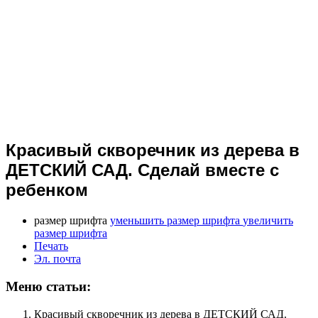
Красивый скворечник из дерева в
ДЕТСКИЙ САД. Сделай вместе с
ребенком
размер шрифта
уменьшить размер шрифта
увеличить
размер шрифта
Печать
Эл. почта
Меню статьи:
Красивый скворечник из дерева в ДЕТСКИЙ САД.