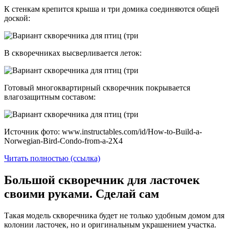
К стенкам крепится крыша и три домика соединяются общей
доской:
В скворечниках высверливается леток:
Готовый многоквартирный скворечник покрывается
влагозащитным составом:
Источник фото: www.instructables.com/id/How-to-Build-a-
Norwegian-Bird-Condo-from-a-2X4
Читать полностью (ссылка)
Большой скворечник для ласточек
своими руками. Сделай сам
Такая модель скворечника будет не только удобным домом для
колонии ласточек, но и оригинальным украшением участка.