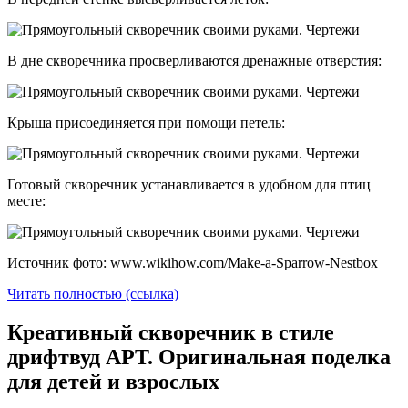
В дне скворечника просверливаются дренажные отверстия:
Крыша присоединяется при помощи петель:
Готовый скворечник устанавливается в удобном для птиц
месте:
Источник фото: www.wikihow.com/Make-a-Sparrow-Nestbox
Читать полностью (ссылка)
Креативный скворечник в стиле
дрифтвуд АРТ. Оригинальная поделка
для детей и взрослых