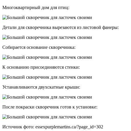
Многоквартирный дом для птиц:
Детали для скворечника вырезаются из листовой фанеры:
Собирается основание скворечника:
К основанию присоединяются стенки:
Устанавливаются двухскатные крыши:
После покраски скворечник готов к установке:
Источник фото: essexpurplemartins.ca/?page_id=302