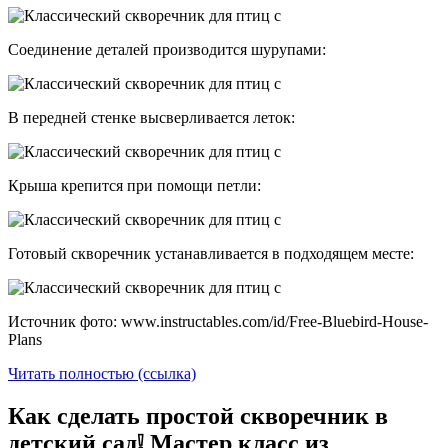
Соединение деталей производится шурупами:
В передней стенке высверливается леток:
Крыша крепится при помощи петли:
Готовый скворечник устанавливается в подходящем месте:
Источник фото: www.instructables.com/id/Free-Bluebird-House-
Plans
Читать полностью (ссылка)
Как сделать простой скворечник в
детский сад❕ Мастер класс из