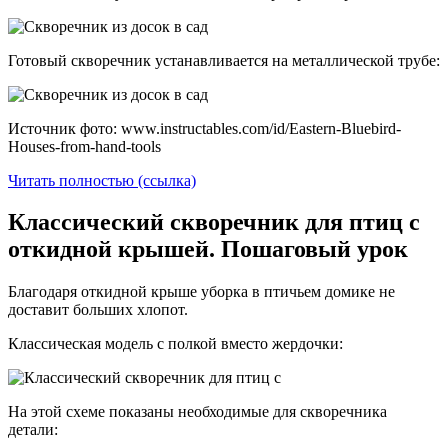
Готовый скворечник устанавливается на металлической трубе:
Источник фото: www.instructables.com/id/Eastern-Bluebird-
Houses-from-hand-tools
Читать полностью (ссылка)
Классический скворечник для птиц с
откидной крышей. Пошаговый урок
Благодаря откидной крыше уборка в птичьем домике не
доставит больших хлопот.
Классическая модель с полкой вместо жердочки:
На этой схеме показаны необходимые для скворечника
детали: