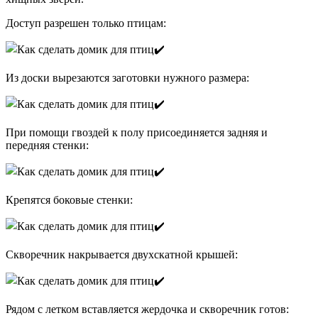
Доступ разрешен только птицам:
Из доски вырезаются заготовки нужного размера:
При помощи гвоздей к полу присоединяется задняя и
передняя стенки:
Крепятся боковые стенки:
Скворечник накрывается двухскатной крышей:
Рядом с летком вставляется жердочка и скворечник готов: