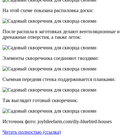
На этой схеме показана распиловка доски:
После распила в заготовках делают вентиляционные и
дренажные отверстия, а также леток:
Элементы скворечника соединяют гвоздями:
Съемная передняя стенка поддерживается планками:
Так выглядит готовый скворечник:
Источник фото: joybileefarm.com/diy-bluebird-houses
Читать полностью (ссылка)