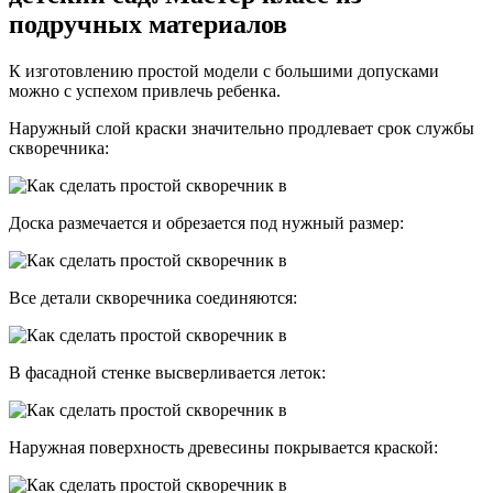
подручных материалов
К изготовлению простой модели с большими допусками
можно с успехом привлечь ребенка.
Наружный слой краски значительно продлевает срок службы
скворечника:
Доска размечается и обрезается под нужный размер:
Все детали скворечника соединяются:
В фасадной стенке высверливается леток:
Наружная поверхность древесины покрывается краской: