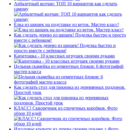
Арбалетный колчан: ТОП 10 вариантов как сделать
самому
Ёлка из шишек на подставке из веток. Мастер класс!
Как сделать дерево из шишек! Поделка быстро и просто
вместе с ребенком!
Капитошка - 10 классных игрушек своими руками
Цельная скамейка из цементных блоков: 6 фотографий
мастер класса
Как сделать стол для пикника из деревянных поддонов.
Простой урок
КЛАСС! Скворечник из спичечных коробков. Фото
обзор 10 идей
Изголовье кровати из дерева своими руками + Фото