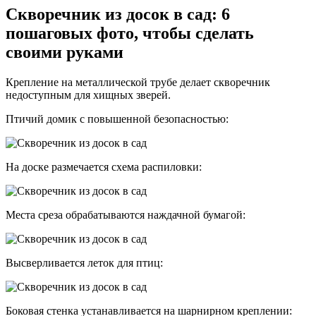
Скворечник из досок в сад: 6
пошаговых фото, чтобы сделать
своими руками
Крепление на металлической трубе делает скворечник
недоступным для хищных зверей.
Птичий домик с повышенной безопасностью:
На доске размечается схема распиловки:
Места среза обрабатываются наждачной бумагой:
Высверливается леток для птиц:
Боковая стенка устанавливается на шарнирном креплении: