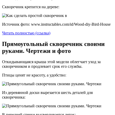
Скворечник крепится на дереве:
Источник фото: www.instructables.com/id/Wood-diy-Bird-House
Читать полностью (ссылка)
Прямоугольный скворечник своими
руками. Чертежи и фото
Откидывающаяся крыша этой модели облегчает уход за
скворечником и продлевает срок его службы.
Птицы ценят не красоту, а удобство:
Из деревянной доски вырезается шесть деталей для
скворечника:
В передней стенке высверливается леток: