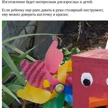
Изготовление будет интересным для взрослых и детей.
Если ребенку еще рано давать в руки столярный инструмент,
ему можно доверить кисточку и краски: