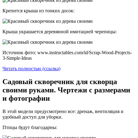
Крепится крыша из тонких досок:
Крыша украшается деревянной имитацией черепицы:
Источник фото: www.instructables.com/id/Scrap-Wood-Projects-
3-Simple-Ideas
Читать полностью (ссылка)
Садовый скворечник для скворца
своими руками. Чертежи с размерами
и фотографии
В этой модели предусмотрено все: дренаж, вентиляция и
удобный доступ для уборки.
Птицы будут благодарны: